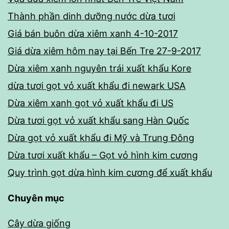
Thành phần dinh dưỡng nước dừa tươi
Giá bán buôn dừa xiêm xanh 4-10-2017
Giá dừa xiêm hôm nay tại Bến Tre 27-9-2017
Dừa xiêm xanh nguyên trái xuất khẩu Kore
dừa tươi gọt vỏ xuất khẩu đi newark USA
Dừa xiêm xanh gọt vỏ xuất khẩu đi US
Dừa tươi gọt vỏ xuất khẩu sang Hàn Quốc
Dừa gọt vỏ xuất khẩu đi Mỹ và Trung Đông
Dừa tươi xuất khẩu – Gọt vỏ hình kim cương
Quy trình gọt dừa hình kim cương để xuất khẩu
Chuyên mục
Cây dừa giống