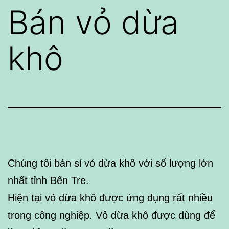
Bán vỏ dừa
khô
Chúng tôi bán sỉ vỏ dừa khô với số lượng lớn
nhất tỉnh Bến Tre.
Hiện tại vỏ dừa khô được ứng dụng rất nhiều
trong công nghiệp. Vỏ dừa khô được dùng để