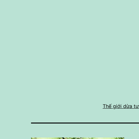
Thế giới dừa tư